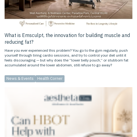
What is Emsculpt, the innovation for building muscle and
reducing fat?
Have you ever experienced this problem? You go to the gym regularly, push
yourself through tiring cardio sessions, and try to control your diet until it
feels discouraging — but why does the “lower belly pouch,” or stubborn fat
accumulated around the lower abdomen, still refuse to go away?
News & Events
Health Corner