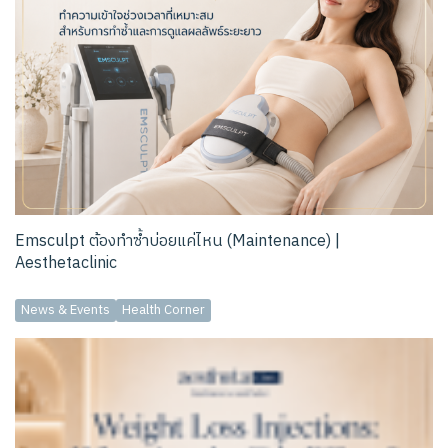
Emsculpt ต้องทำซ้ำบ่อยแค่ไหน (Maintenance) |
Aesthetaclinic
News & Events
Health Corner