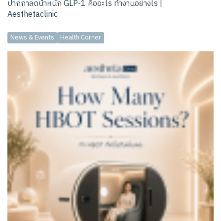
ปากกาลดน้ำหนัก GLP-1 คืออะไร ทำงานอย่างไร |
Aesthetaclinic
News & Events
Health Corner