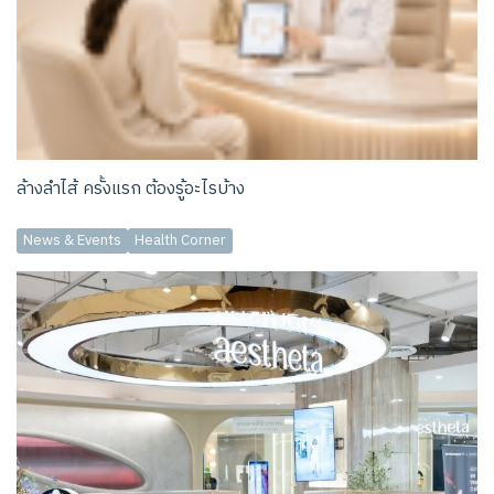
ล้างลำไส้ ครั้งแรก ต้องรู้อะไรบ้าง
News & Events
Health Corner