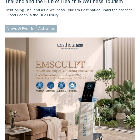
Thailand and the Hub of Health & Wellness Tourism
Positioning Thailand as a Wellness Tourism Destination under the concept
“Good Health is the True Luxury.”
News & Events
Activities