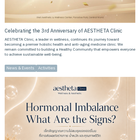
Celebrating the 3rd Anniversary of AESTHETA Clinic
AESTHETA Clinic, a leader in wellness, continues its journey toward
becoming a premier holistic health and anti-aging medicine clinic. We
remain committed to building a Healthy Community that empowers everyone
to achieve sustainable well-being.
News & Events
Activities