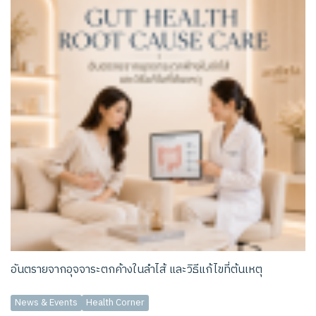
อันตรายจากอุจจาระตกค้างในลำไส้ และวิธีแก้ไขที่ต้นเหตุ
News & Events
Health Corner