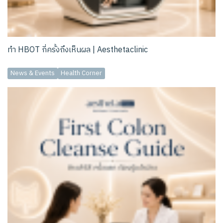
ทำ HBOT กี่ครั้งถึงเห็นผล | Aesthetaclinic
News & Events
Health Corner