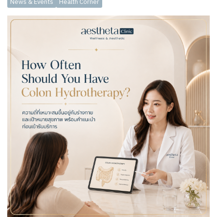
News & Events
Health Corner