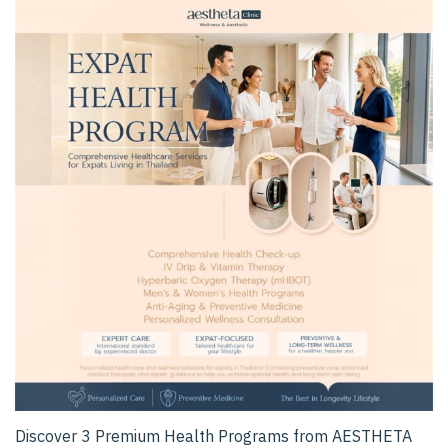
Discover 3 Premium Health Programs from AESTHETA