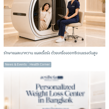
รักษาแผลเบาหวาน แผลเรื้อรัง ด้วยเครื่องออกซิเจนแรงดันสูง
News & Events
Health Corner