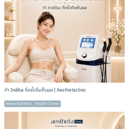
ทำ Indiba กี่ครั้งถึงเห็นผล | Aesthetaclinic
News & Events
Health Corner