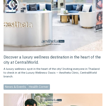
Discover a luxury wellness destination in the heart of the
city at CentralWorld.
A luxury wellness spot in the heart of the city! Inviting everyone in Thailand
to check in at the Luxury Wellness Oasis — Aestheta Clinic, CentralWorld
branch.
News & Events
Health Corner