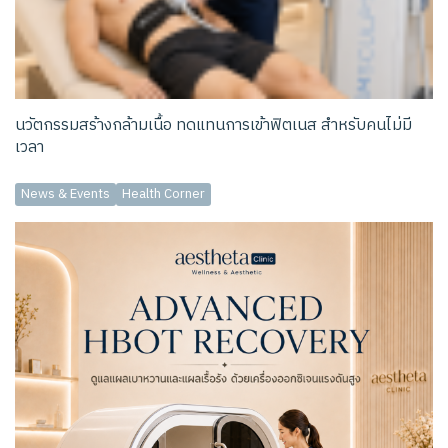
นวัตกรรมสร้างกล้ามเนื้อ ทดแทนการเข้าฟิตเนส สำหรับคนไม่มี
เวลา
News & Events
Health Corner