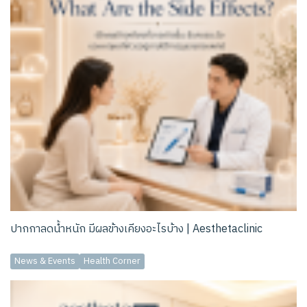
ปากกาลดน้ำหนัก มีผลข้างเคียงอะไรบ้าง | Aesthetaclinic
News & Events
Health Corner