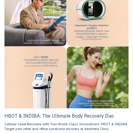
HBOT & INDIBA: The Ultimate Body Recovery Duo
Cellular-Level Recovery with Two World-Class Innovations: HBOT & INDIBA
Target pain relief and office syndrome recovery at Aestheta Clinic.