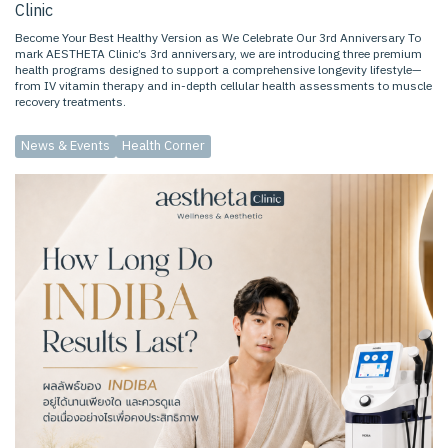
Clinic
Become Your Best Healthy Version as We Celebrate Our 3rd Anniversary To
mark AESTHETA Clinic’s 3rd anniversary, we are introducing three premium
health programs designed to support a comprehensive longevity lifestyle—
from IV vitamin therapy and in-depth cellular health assessments to muscle
recovery treatments.
News & Events
Health Corner