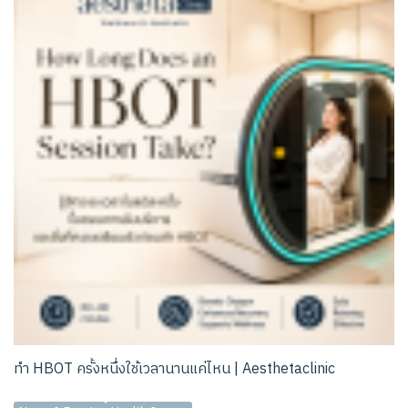
ทำ HBOT ครั้งหนึ่งใช้เวลานานแค่ไหน | Aesthetaclinic