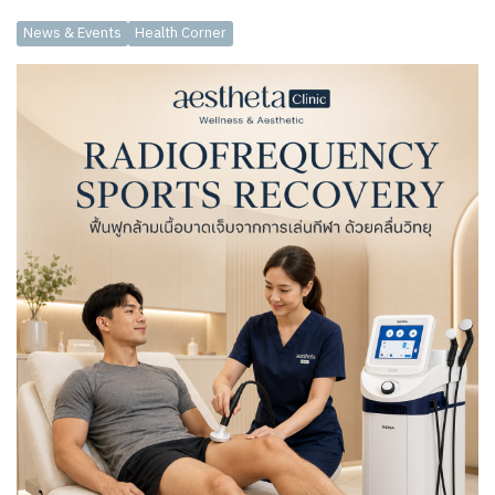
News & Events
Health Corner