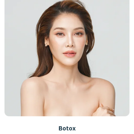
Botox