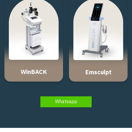
WinBACK
Emsculpt
Whatsapp