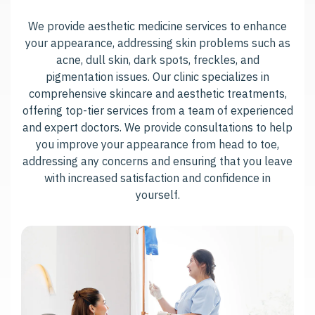
We provide aesthetic medicine services to enhance
your appearance, addressing skin problems such as
acne, dull skin, dark spots, freckles, and
pigmentation issues. Our clinic specializes in
comprehensive skincare and aesthetic treatments,
offering top-tier services from a team of experienced
and expert doctors. We provide consultations to help
you improve your appearance from head to toe,
addressing any concerns and ensuring that you leave
with increased satisfaction and confidence in
yourself.