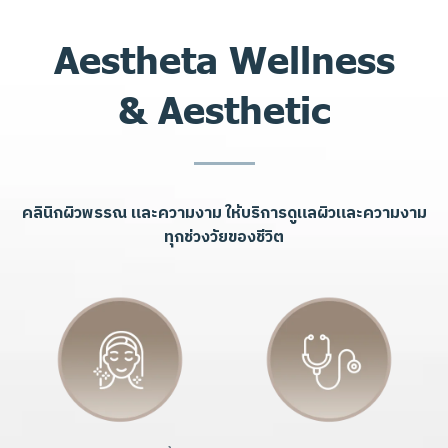
Aestheta Wellness
& Aesthetic
คลินิกผิวพรรณ และความงาม ให้บริการดูแลผิวและความงาม
ทุกช่วงวัยของชีวิต