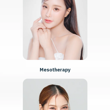
Mesotherapy