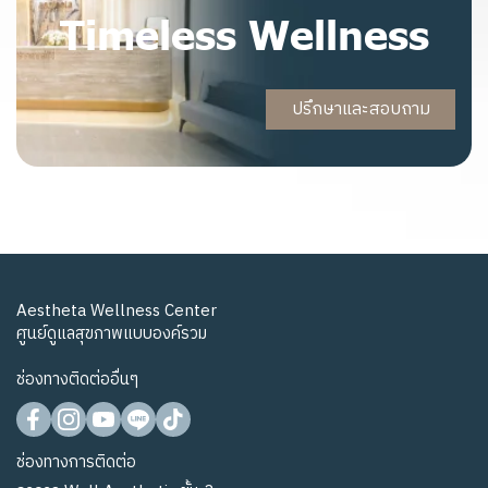
Timeless Wellness
ปรึกษาและสอบถาม
Aestheta Wellness Center
ศูนย์ดูแลสุขภาพแบบองค์รวม
ช่องทางติดต่ออื่นๆ
ช่องทางการติดต่อ