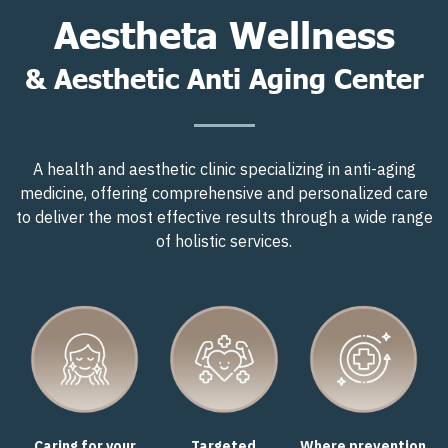
Aestheta Wellness
& Aesthetic Anti Aging Center
A health and aesthetic clinic specializing in anti-aging
medicine, offering comprehensive and personalized care
to deliver the most effective results through a wide range
of holistic services.
Caring for your
Targeted
Where prevention