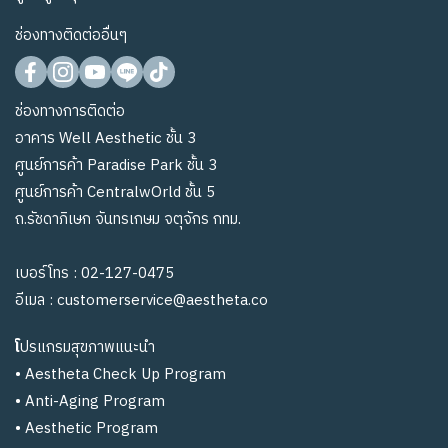
ช่องทางติดต่ออื่นๆ
ช่องทางการติดต่อ
อาคาร Well Aesthetic ชั้น 3
ศูนย์การค้า Paradise Park ชั้น 3
ศูนย์การค้า CentralwOrld ชั้น 5
ถ.รัชดาภิเษก จันทรเกษม จตุจักร กทม.
เบอร์โทร :
02-127-0475
อีเมล :
customerservice@aestheta.co
โ
ปรแกรมสุขภาพแนะนำ
•
Aestheta Check Up Program
•
Anti-Aging Program
•
Aesthetic Program