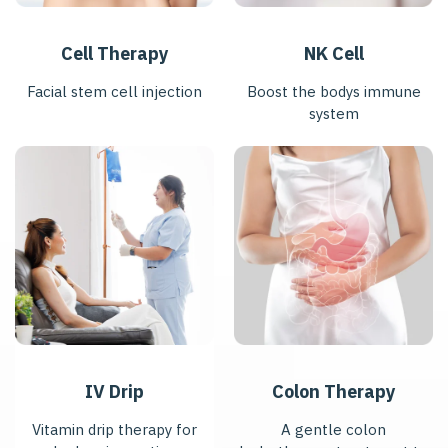
Cell Therapy
NK Cell
Facial stem cell injection
Boost the bodys immune
system
IV Drip
Colon Therapy
Vitamin drip therapy for
A gentle colon