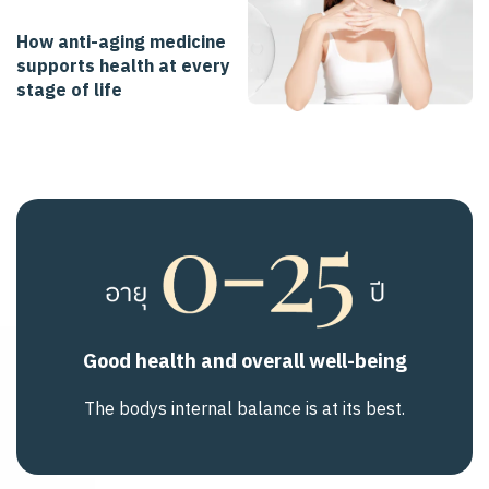
How anti-aging medicine
supports health at every
stage of life
Good health and overall well-being
The bodys internal balance is at its best.