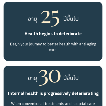
Health begins to deteriorate
Begin your journey to better health with anti-aging
care.
Internal health is progressively deteriorating
When conventional treatments and hospital care