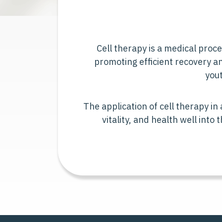
Cell therapy is a medical proce
promoting efficient recovery an
yout
The application of cell therapy in
vitality, and health well int