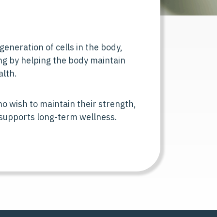
generation of cells in the body,
ing by helping the body maintain
alth.
ho wish to maintain their strength,
d supports long-term wellness.