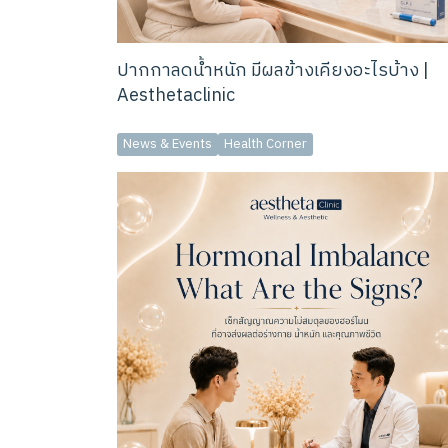
ปากกาลดน้ำหนัก มีผลข้างเคียงอะไรบ้าง |
Aesthetaclinic
News & Events
Health Corner