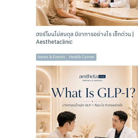
ฮอร์โมนไม่สมดุล มีอาการอย่างไร เช็กด่วน |
Aesthetaclinic
News & Events
Health Corner