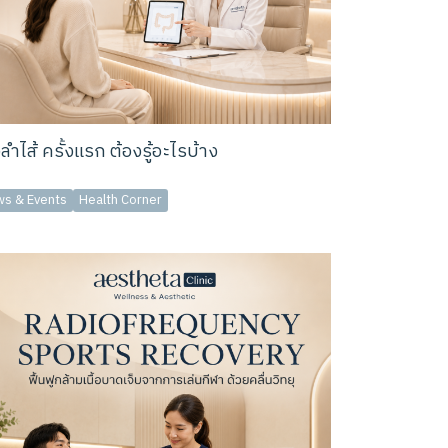
งลำไส้ ครั้งแรก ต้องรู้อะไรบ้าง
s & Events
Health Corner