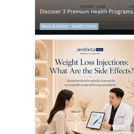
Discover 3 Premium Health Programs
News & Events
Health Corner