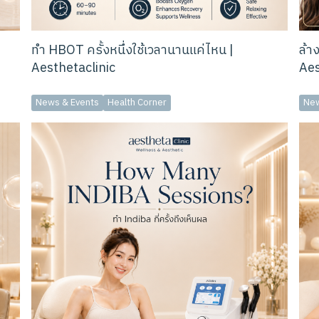
ทำ HBOT ครั้งหนึ่งใช้เวลานานแค่ไหน |
ล้า
Aesthetaclinic
Aes
News & Events
Health Corner
New