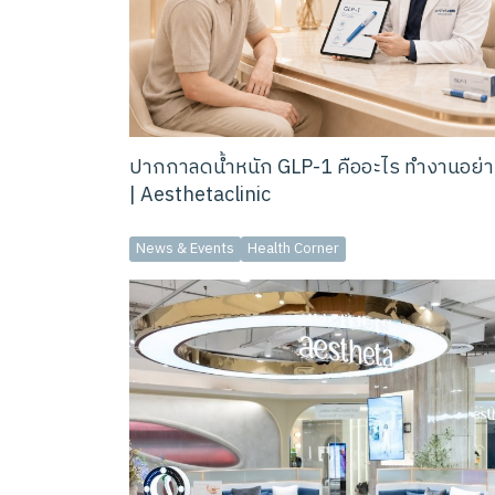
ปากกาลดน้ำหนัก GLP-1 คืออะไร ทำงานอย่า
| Aesthetaclinic
News & Events
Health Corner