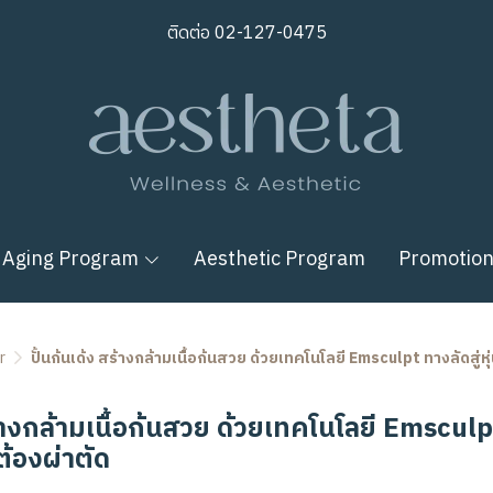
ติดต่อ
02-127-0475
 Aging Program
Aesthetic Program
Promotio
r
ปั้นก้นเด้ง สร้างกล้ามเนื้อก้นสวย ด้วยเทคโนโลยี Emsculpt ทางลัดสู่
ร้างกล้ามเนื้อก้นสวย ด้วยเทคโนโลยี Emsculpt 
้องผ่าตัด