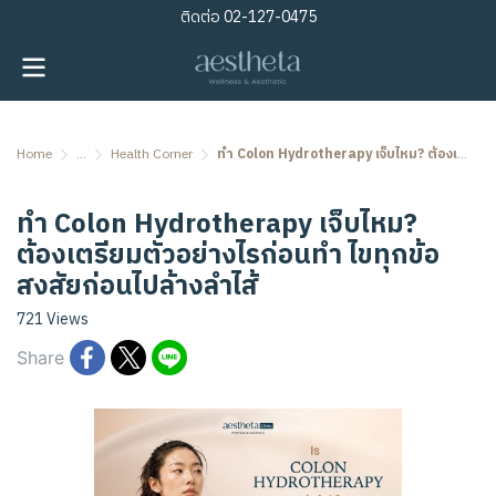
ติดต่อ
02-127-0475
Home
...
Health Corner
ทำ Colon Hydrotherapy เจ็บไหม? ต้องเตรียมตัวอย่างไรก่อนทำ ไขทุกข้อสงสัยก่อนไปล้างลำไส้
ทำ Colon Hydrotherapy เจ็บไหม?
ต้องเตรียมตัวอย่างไรก่อนทำ ไขทุกข้อ
สงสัยก่อนไปล้างลำไส้
721 Views
Share