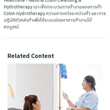
Healthline - Natural Colon Cleansing &
Hydrotherapy เจาะลึกกระบวนการทำงานของการทำ
Colon Hydrotherapy ความคาดหวังระหว่างทำ และการ
ปฏิบัติตัวหลังทำเพื่อให้ระบบย่อยอาหารทำงานได้
สมบูรณ์
Related Content