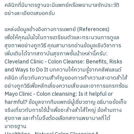
คลินิกที่มีมาตรฐานจะมีแพทย์หรือพยาบาลซักประวัติ
อย่างละเอียดเสมอครับ
แหล่งข้อมูลอ้างอิงทางการแพทย์ (References)
เพื่อให้คุณมั่นใจในการเตรียมตัวและกระบวนการดูแล
สุขภาพอย่างถูกวิธี คุณสามารถอ่านข้อมูลเชิงวิชาการ
เพิ่มเติมได้จากสถาบันสุขภาพชั้นนำเหล่านี้ครับ:
Cleveland Clinic - Colon Cleanse: Benefits, Risks
and Ways to Do It บทความให้ความรู้จากคลีฟแลนด์
คลินิก เกี่ยวกับความสำคัญของการทำความสะอาดลำไส้
อย่างถูกวิธีเพื่อหลีกเลี่ยงความเสี่ยงและอาการแทรกซ้อน
Mayo Clinic - Colon cleansing: Is it helpful or
harmful? ข้อมูลจากทีมแพทย์ผู้เชี่ยวชาญ อธิบายข้อเท็จ
จริงเกี่ยวกับการใช้น้ำเพื่อชะล้างลำไส้ใหญ่ ข้อห้ามทาง
สุขภาพ และทำไมจึงต้องเลือกสถานพยาบาลที่ได้
มาตรฐาน