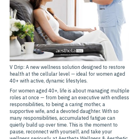
V Drip: A new wellness solution designed to restore
health at the cellular level — ideal for women aged
40+ with active, dynamic lifestyles.
For women aged 40+, life is about managing multiple
roles at once — from being an executive with endless
responsibilities, to being a caring mother, a
supportive wife, and a devoted daughter. With so
many responsibilities, accumulated fatigue can
quietly build up over time. This is the moment to
pause, reconnect with yourself, and take your
wellness seriously at Aestheta Wellness & Aesthetic