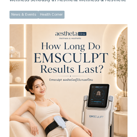
News & Events
Health Corner