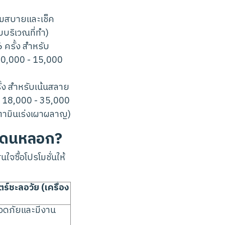
ามสบายและเช็ค
ับบริเวณที่ทำ)
 ครั้ง สำหรับ
 10,000 - 15,000
ั้ง สำหรับเน้นสลาย
ี่ 18,000 - 35,000
ตามินเร่งเผาผลาญ)
ห้โดนหลอก?
จซื้อโปรโมชั่นให้
ร์ชะลอวัย (เครื่อง
อดภัยและมีงาน