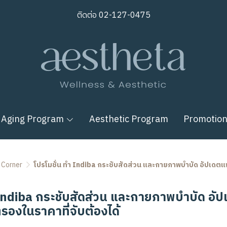
ติดต่อ
02-127-0475
 Aging Program
Aesthetic Program
Promotio
 Corner
โปรโมชั่น ทำ Indiba กระชับสัดส่วน และกายภาพบำบัด อัปเดตแพ
 Indiba กระชับสัดส่วน และกายภาพบำบัด อั
รองในราคาที่จับต้องได้