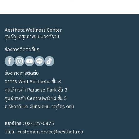
Aestheta Wellness Center
ศูนย์ดูแลสุขภาพแบบองค์รวม
ช่องทางติดต่ออื่นๆ
ช่องทางการติดต่อ
อาคาร Well Aesthetic ชั้น 3
ศูนย์การค้า Paradise Park ชั้น 3
ศูนย์การค้า CentralwOrld ชั้น 5
ถ.รัชดาภิเษก จันทรเกษม จตุจักร กทม.
เบอร์โทร :
02-127-0475
อีเมล :
customerservice@aestheta.co