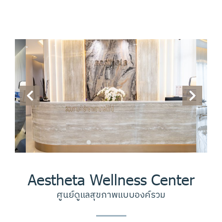
Aestheta Wellness Center
ศูนย์ดูแลสุขภาพแบบองค์รวม