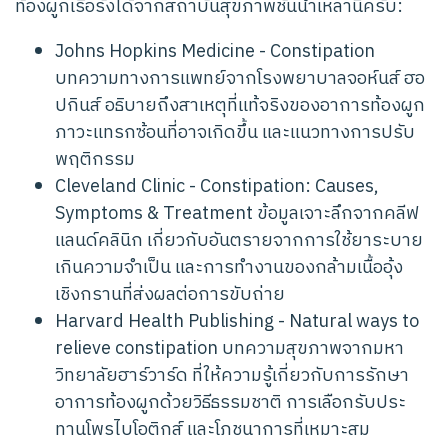
ท้องผูกเรื้อรังได้จากสถาบันสุขภาพชั้นนำเหล่านี้ครับ:
Johns Hopkins Medicine - Constipation
บทความทางการแพทย์จากโรงพยาบาลจอห์นส์ ฮอ
ปกินส์ อธิบายถึงสาเหตุที่แท้จริงของอาการท้องผูก
ภาวะแทรกซ้อนที่อาจเกิดขึ้น และแนวทางการปรับ
พฤติกรรม
Cleveland Clinic - Constipation: Causes,
Symptoms & Treatment
ข้อมูลเจาะลึกจากคลีฟ
แลนด์คลินิก เกี่ยวกับอันตรายจากการใช้ยาระบาย
เกินความจำเป็น และการทำงานของกล้ามเนื้ออุ้ง
เชิงกรานที่ส่งผลต่อการขับถ่าย
Harvard Health Publishing - Natural ways to
relieve constipation
บทความสุขภาพจากมหา
วิทยาลัยฮาร์วาร์ด ที่ให้ความรู้เกี่ยวกับการรักษา
อาการท้องผูกด้วยวิธีธรรมชาติ การเลือกรับประ
ทานโพรไบโอติกส์ และโภชนาการที่เหมาะสม