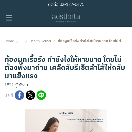
ติดต่อ
02-127-0475
Home
...
Health Corner
ท้องผูกเรื้อรัง ทำยังไงให้หายขาด โดยไม่ต้องพึ่งยาถ่าย เคล็ดลับรีเซ็ตลำไส้ให้กลับมาแข็งแรง
ท้องผูกเรื้อรัง ทำยังไงให้หายขาด โดยไม่
ต้องพึ่งยาถ่าย เคล็ดลับรีเซ็ตลำไส้ให้กลับ
มาแข็งแรง
1821 ผู้เข้าชม
แชร์