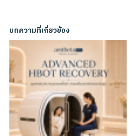
บทความที่เกี่ยวข้อง