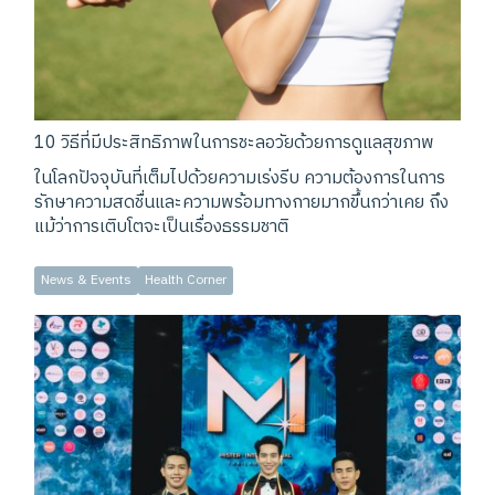
10 วิธีที่มีประสิทธิภาพในการชะลอวัยด้วยการดูแลสุขภาพ
ในโลกปัจจุบันที่เต็มไปด้วยความเร่งรีบ ความต้องการในการ
รักษาความสดชื่นและความพร้อมทางกายมากขึ้นกว่าเคย ถึง
แม้ว่าการเติบโตจะเป็นเรื่องธรรมชาติ
News & Events
Health Corner