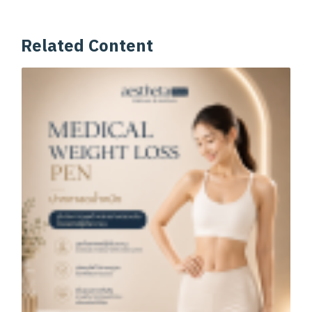
Related Content