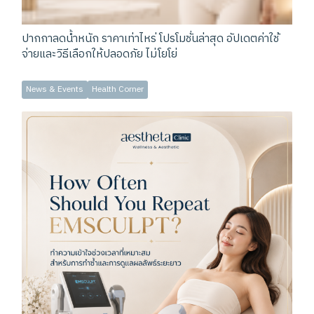
ปากกาลดน้ำหนัก ราคาเท่าไหร่ โปรโมชั่นล่าสุด อัปเดตค่าใช้
จ่ายและวิธีเลือกให้ปลอดภัย ไม่โยโย่
News & Events
Health Corner