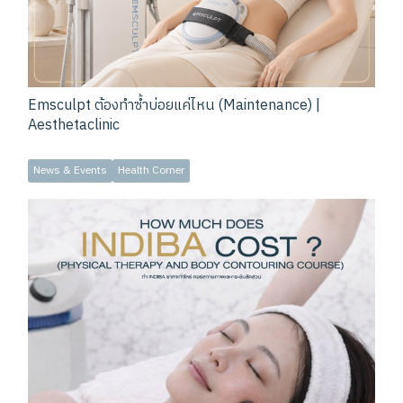
Emsculpt ต้องทำซ้ำบ่อยแค่ไหน (Maintenance) |
Aesthetaclinic
News & Events
Health Corner