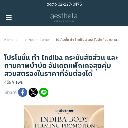
ติดต่อ
02-127-0475
Home
...
Health Corner
โปรโมชั่น ทำ Indiba กระชับสัดส่วน และกายภาพบำบัด อัปเดตแพ็กเกจสุดคุ้ม สวยสตรองในราคาที่จับต้องได้
โปรโมชั่น ทำ Indiba กระชับสัดส่วน และ
กายภาพบำบัด อัปเดตแพ็กเกจสุดคุ้ม
สวยสตรองในราคาที่จับต้องได้
456 Views
Share