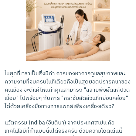
ในยุคที่เวลาเป็นสิ่งมีค่า การมองหาการดูแลสุขภาพและ
ความงามที่จบครบในที่เดียวถือเป็นสุดยอดปรารถนาของ
คนเมือง จะดีแค่ไหนถ้าคุณสามารถ "สลายพังผืดแก้ปวด
เมื่อย" ไปพร้อมๆ กับการ "กระชับสัดส่วนที่หย่อนคล้อย"
ได้ด้วยเครื่องมือทางการแพทย์เพียงเครื่องเดียว?
นวัตกรรม Indiba (อินดิบา) จากประเทศสเปน คือ
เทคโนโลยีที่ทำแบบนั้นได้จริงครับ ด้วยความโดดเด่นนี้