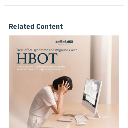
Related Content