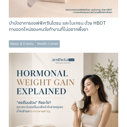
บำบัดอาการออฟฟิศซินโดรม และไมเกรน ด้วย HBOT
ทางออกใหม่ของคนวัยทำงานที่ไม่อยากพึ่งยา
News & Events
Health Corner