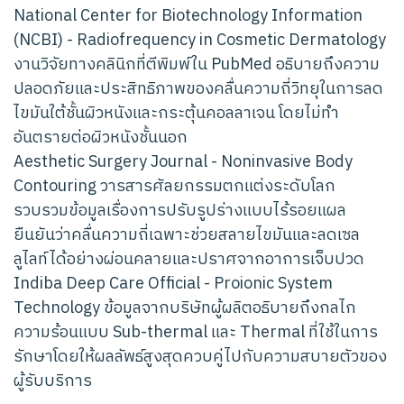
National Center for Biotechnology Information
(NCBI) - Radiofrequency in Cosmetic Dermatology
งานวิจัยทางคลินิกที่ตีพิมพ์ใน PubMed อธิบายถึงความ
ปลอดภัยและประสิทธิภาพของคลื่นความถี่วิทยุในการลด
ไขมันใต้ชั้นผิวหนังและกระตุ้นคอลลาเจน โดยไม่ทำ
อันตรายต่อผิวหนังชั้นนอก
Aesthetic Surgery Journal - Noninvasive Body
Contouring วารสารศัลยกรรมตกแต่งระดับโลก
รวบรวมข้อมูลเรื่องการปรับรูปร่างแบบไร้รอยแผล
ยืนยันว่าคลื่นความถี่เฉพาะช่วยสลายไขมันและลดเซล
ลูไลท์ได้อย่างผ่อนคลายและปราศจากอาการเจ็บปวด
Indiba Deep Care Official - Proionic System
Technology ข้อมูลจากบริษัทผู้ผลิตอธิบายถึงกลไก
ความร้อนแบบ Sub-thermal และ Thermal ที่ใช้ในการ
รักษาโดยให้ผลลัพธ์สูงสุดควบคู่ไปกับความสบายตัวของ
ผู้รับบริการ