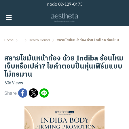
ติดต่อ
02-127-0475
Home
...
Health Corner
สลายไขมันหน้าท้อง ด้วย Indiba ร้อนไหม เจ็บหรือเปล่า? ไขคำตอบปั้นหุ่นเฟิร์มแบบไม่ทรมาน
สลายไขมันหน้าท้อง ด้วย Indiba ร้อนไหม
เจ็บหรือเปล่า? ไขคำตอบปั้นหุ่นเฟิร์มแบบ
ไม่ทรมาน
506 Views
Share