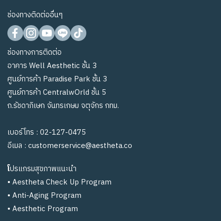
ช่องทางติดต่ออื่นๆ
ช่องทางการติดต่อ
อาคาร Well Aesthetic ชั้น 3
ศูนย์การค้า Paradise Park ชั้น 3
ศูนย์การค้า CentralwOrld ชั้น 5
ถ.รัชดาภิเษก จันทรเกษม จตุจักร กทม.
เบอร์โทร :
02-127-0475
อีเมล :
customerservice@aestheta.co
โ
ปรแกรมสุขภาพแนะนำ
•
Aestheta Check Up Program
•
Anti-Aging Program
•
Aesthetic Program