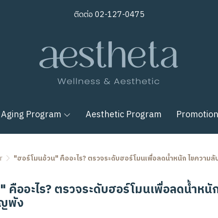
ติดต่อ
02-127-0475
 Aging Program
Aesthetic Program
Promotio
r
"ฮอร์โมนอ้วน" คืออะไร? ตรวจระดับฮอร์โมนเพื่อลดน้ำหนัก ไขความ
" คืออะไร? ตรวจระดับฮอร์โมนเพื่อลดน้ำหนั
ญพัง