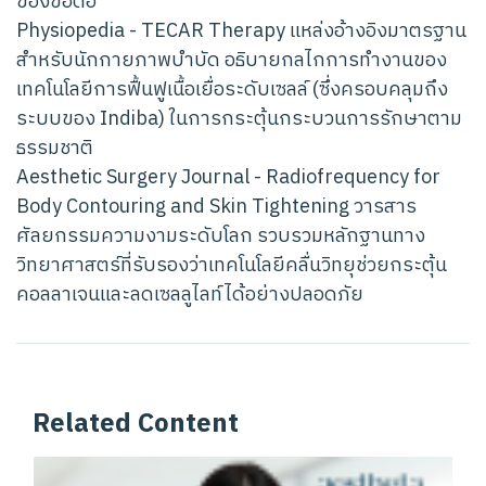
ของข้อต่อ
Physiopedia - TECAR Therapy แหล่งอ้างอิงมาตรฐาน
สำหรับนักกายภาพบำบัด อธิบายกลไกการทำงานของ
เทคโนโลยีการฟื้นฟูเนื้อเยื่อระดับเซลล์ (ซึ่งครอบคลุมถึง
ระบบของ Indiba) ในการกระตุ้นกระบวนการรักษาตาม
ธรรมชาติ
Aesthetic Surgery Journal - Radiofrequency for
Body Contouring and Skin Tightening วารสาร
ศัลยกรรมความงามระดับโลก รวบรวมหลักฐานทาง
วิทยาศาสตร์ที่รับรองว่าเทคโนโลยีคลื่นวิทยุช่วยกระตุ้น
คอลลาเจนและลดเซลลูไลท์ได้อย่างปลอดภัย
Related Content