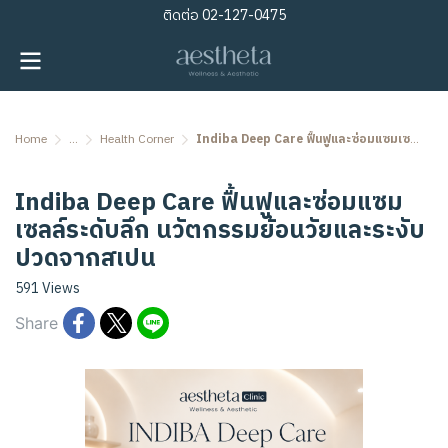
ติดต่อ
02-127-0475
Home
...
Health Corner
Indiba Deep Care ฟื้นฟูและซ่อมแซมเซลล์ระดับลึก นวัตกรรมย้อนวัยและระงับปวดจากสเปน
Indiba Deep Care ฟื้นฟูและซ่อมแซม
เซลล์ระดับลึก นวัตกรรมย้อนวัยและระงับ
ปวดจากสเปน
591 Views
Share