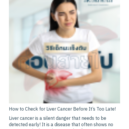
How to Check for Liver Cancer Before It’s Too Late!
Liver cancer is a silent danger that needs to be
detected early! It is a disease that often shows no