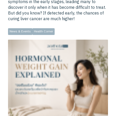
symptoms in the early stages, leading many to
discover it only when it has become difficult to treat.
But did you know? If detected early, the chances of
curing liver cancer are much higher!
News & Events
Health Corner