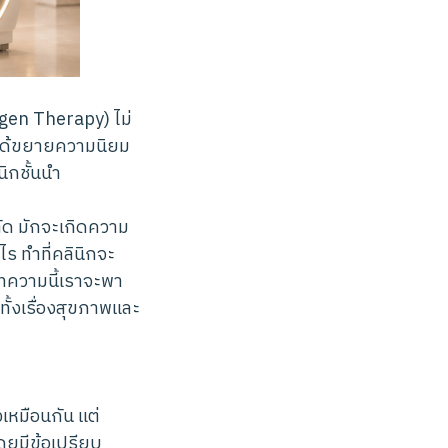
ygen Therapy) ไม่
่ได้ขยายความนิยม
ิกชั้นนำ
ัด มักจะเกิดความ
ร ทำที่คลินิกจะ
ทความนี้เราจะพา
ั้งเรื่องสุขภาพและ
หมือนกัน แต่
ดยมีข้อเปรียบ