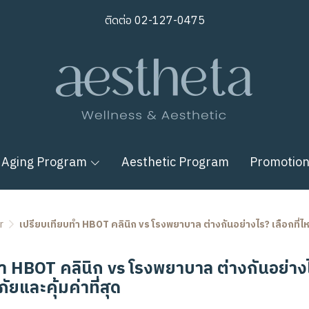
ติดต่อ
02-127-0475
 Aging Program
Aesthetic Program
Promotio
r
เปรียบเทียบทำ HBOT คลินิก vs โรงพยาบาล ต่างกันอย่างไร? เลือกที่ไห
ำ HBOT คลินิก vs โรงพยาบาล ต่างกันอย่างไ
ัยและคุ้มค่าที่สุด