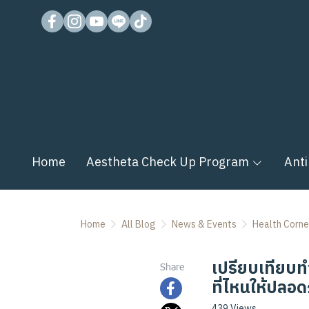
Home
Aestheta Check Up Program
Anti
Home
All Blog
News & Events
Health Corne
เปรียบเทียบท
Share
ที่ไหนให้ปลอดภ
439 Views