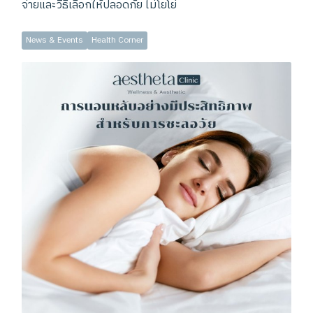
จ่ายและวิธีเลือกให้ปลอดภัย ไม่โยโย่
News & Events
Health Corner