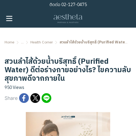
ติดต่อ
02-127-0475
Home
...
Health Corner
สวนลำไส้ด้วยน้ำบริสุทธิ์ (Purified Water) ดีต่อร่างกายอย่างไร? ไขความลับสุขภาพดีจากภายใน
สวนลำไส้ด้วยน้ำบริสุทธิ์ (Purified
Water) ดีต่อร่างกายอย่างไร? ไขความลับ
สุขภาพดีจากภายใน
950 Views
Share