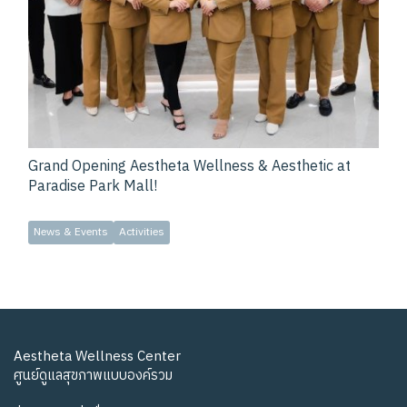
Grand Opening Aestheta Wellness & Aesthetic at
Paradise Park Mall!
News & Events
Activities
Aestheta Wellness Center
ศูนย์ดูแลสุขภาพแบบองค์รวม