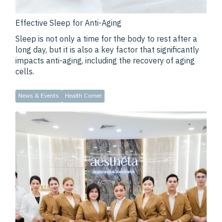
Effective Sleep for Anti-Aging
Sleep is not only a time for the body to rest after a
long day, but it is also a key factor that significantly
impacts anti-aging, including the recovery of aging
cells.
News & Events
Health Corner