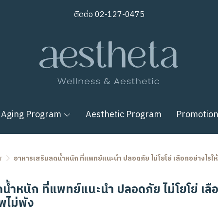
ติดต่อ
02-127-0475
 Aging Program
Aesthetic Program
Promotio
r
อาหารเสริมลดน้ำหนัก ที่แพทย์แนะนำ ปลอดภัย ไม่โยโย่ เลือกอย่างไรให้
้ำหนัก ที่แพทย์แนะนำ ปลอดภัย ไม่โยโย่ เลือ
พไม่พัง