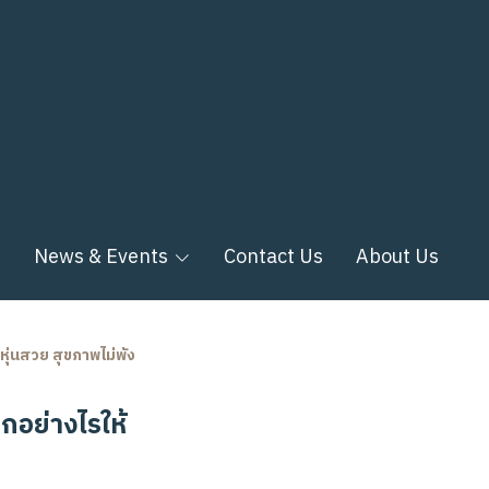
n
News & Events
Contact Us
About Us
หุ่นสวย สุขภาพไม่พัง
กอย่างไรให้