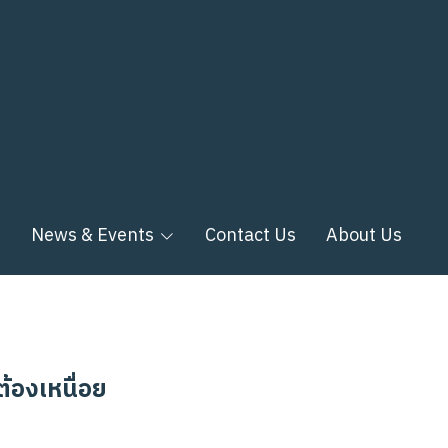
n
News & Events
Contact Us
About Us
้องเหนื่อย