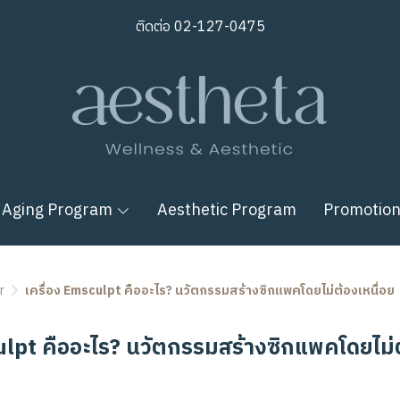
ติดต่อ
02-127-0475
 Aging Program
Aesthetic Program
Promotio
r
เครื่อง Emsculpt คืออะไร? นวัตกรรมสร้างซิกแพคโดยไม่ต้องเหนื่อย
ulpt คืออะไร? นวัตกรรมสร้างซิกแพคโดยไม่ต