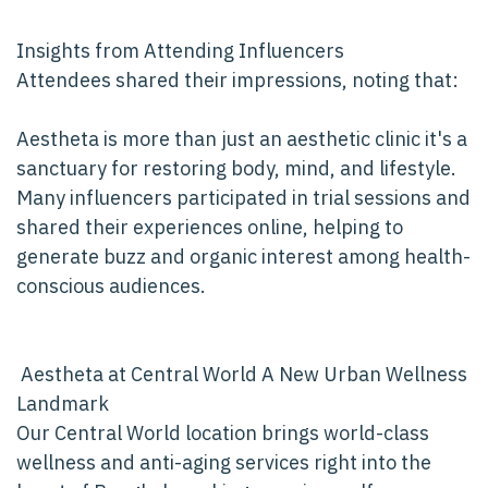
Insights from Attending Influencers
Attendees shared their impressions, noting that:
Aestheta is more than just an aesthetic clinic it's a
sanctuary for restoring body, mind, and lifestyle.
Many influencers participated in trial sessions and
shared their experiences online, helping to
generate buzz and organic interest among health-
conscious audiences.
️ Aestheta at Central World A New Urban Wellness
Landmark
Our Central World location brings world-class
wellness and anti-aging services right into the