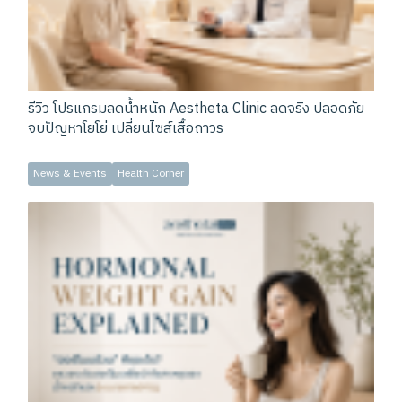
รีวิว โปรแกรมลดน้ำหนัก Aestheta Clinic ลดจริง ปลอดภัย
จบปัญหาโยโย่ เปลี่ยนไซส์เสื้อถาวร
News & Events
Health Corner