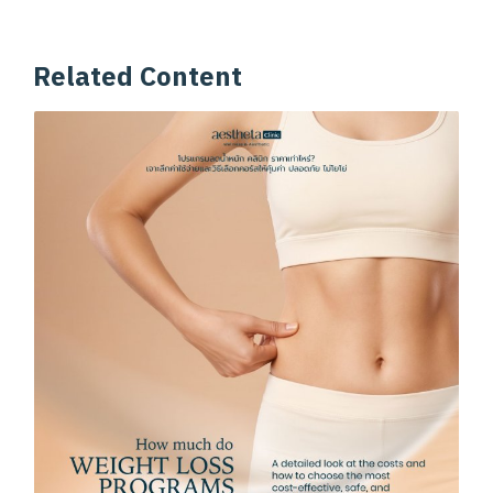
Related Content