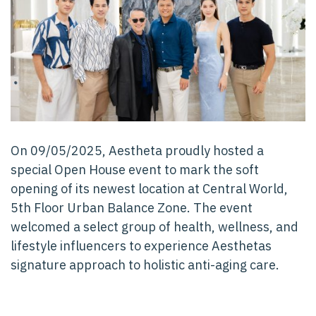
On 09/05/2025, Aestheta proudly hosted a
special Open House event to mark the soft
opening of its newest location at Central World,
5th Floor Urban Balance Zone. The event
welcomed a select group of health, wellness, and
lifestyle influencers to experience Aesthetas
signature approach to holistic anti-aging care.