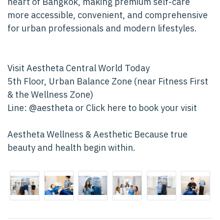
heart of Bangkok, making premium self-care
more accessible, convenient, and comprehensive
for urban professionals and modern lifestyles.
Visit Aestheta Central World Today
5th Floor, Urban Balance Zone (near Fitness First
& the Wellness Zone)
Line: @aestheta or Click here to book your visit
Aestheta Wellness & Aesthetic Because true
beauty and health begin within.