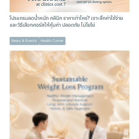
โปรแกรมลดน้ำหนัก คลินิก ราคาเท่าไหร่? เจาะลึกค่าใช้จ่าย
และวิธีเลือกคอร์สให้คุ้มค่า ปลอดภัย ไม่โยโย่
News & Events
Health Corner