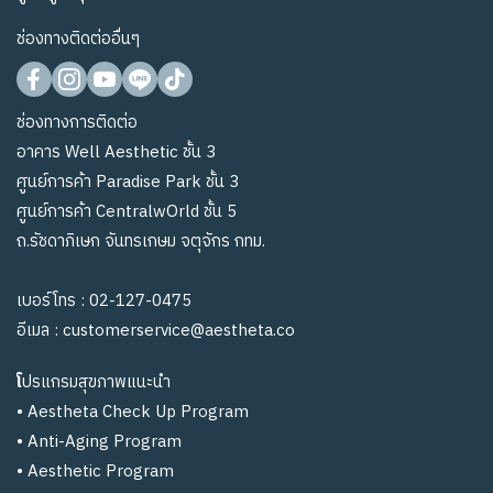
ช่องทางติดต่ออื่นๆ
ช่องทางการติดต่อ
อาคาร Well Aesthetic ชั้น 3
ศูนย์การค้า Paradise Park ชั้น 3
ศูนย์การค้า CentralwOrld ชั้น 5
ถ.รัชดาภิเษก จันทรเกษม จตุจักร กทม.
เบอร์โทร :
02-127-0475
อีเมล :
customerservice@aestheta.co
โ
ปรแกรมสุขภาพแนะนำ
•
Aestheta Check Up Program
•
Anti-Aging Program
•
Aesthetic Program