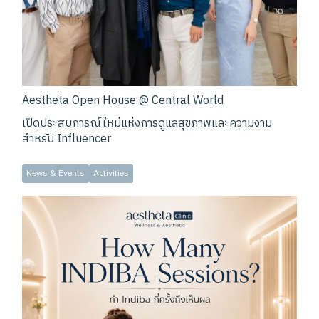
Aestheta Open House @ Central World
เปิดประสบการณ์ใหม่แห่งการดูแลสุขภาพและความงาม
สำหรับ Influencer
News & Events
Activities