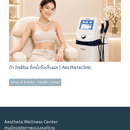
ทำ Indiba กี่ครั้งถึงเห็นผล | Aesthetaclinic
News & Events
Health Corner
Aestheta Wellness Center
ศูนย์ดูแลสุขภาพแบบองค์รวม