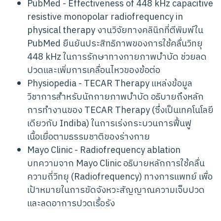
PubMed - Effectiveness of 448 kHz capacitive
resistive monopolar radiofrequency in
physical therapy
งานวิจัยทางคลินิกที่ตีพิมพ์ใน
PubMed ยืนยันประสิทธิภาพของการใช้คลื่นวิทยุ
448 kHz ในการรักษาทางกายภาพบำบัด ช่วยลด
ปวดและเพิ่มการเคลื่อนไหวของข้อต่อ
Physiopedia - TECAR Therapy
แหล่งข้อมูล
วิชาการสำหรับนักกายภาพบำบัด อธิบายถึงหลัก
การทำงานของ TECAR Therapy (ซึ่งเป็นเทคโนโลยี
เดียวกับ Indiba) ในการเร่งกระบวนการฟื้นฟู
เนื้อเยื่อตามธรรมชาติของร่างกาย
Mayo Clinic - Radiofrequency ablation
บทความจาก Mayo Clinic อธิบายหลักการใช้คลื่น
ความถี่วิทยุ (Radiofrequency) ทางการแพทย์ เพื่อ
เป้าหมายในการขัดจังหวะสัญญาณความเจ็บปวด
และลดอาการปวดเรื้อรัง