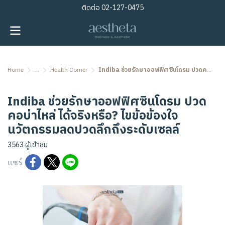
ติดต่อ
02-127-0475
Home
...
Health Corner
Indiba ช่วยรักษาออฟฟิศซินโดรม ปวดคอบ่าไหล่ ได้จริงหรือ? ไขข้อข้องใจนวัตกรรมลดปวดลึกถึงระดับเซลล์
Indiba ช่วยรักษาออฟฟิศซินโดรม ปวด
คอบ่าไหล่ ได้จริงหรือ? ไขข้อข้องใจ
นวัตกรรมลดปวดลึกถึงระดับเซลล์
3563 ผู้เข้าชม
แชร์