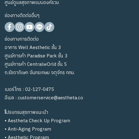
ศูนย์ดูแลสุขภาพแบบองค์รวม
ช่องทางติดต่ออื่นๆ
ช่องทางการติดต่อ
อาคาร Well Aesthetic ชั้น 3
ศูนย์การค้า Paradise Park ชั้น 3
ศูนย์การค้า CentralwOrld ชั้น 5
ถ.รัชดาภิเษก จันทรเกษม จตุจักร กทม.
เบอร์โทร :
02-127-0475
อีเมล :
customerservice@aestheta.co
โ
ปรแกรมสุขภาพแนะนำ
•
Aestheta Check Up Program
•
Anti-Aging Program
•
Aesthetic Program