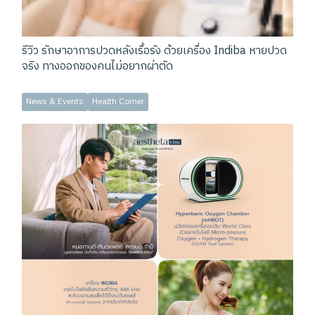
รีวิว รักษาอาการปวดหลังเรื้อรัง ด้วยเครื่อง Indiba หายปวด
จริง ทางออกของคนไม่อยากผ่าตัด
News & Events
Health Corner