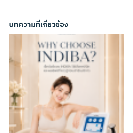
บทความที่เกี่ยวข้อง