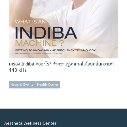
เครื่อง Indiba คืออะไร? ทำความรู้จักเทคโนโลยีคลื่นความถี่
448 kHz
News & Events
Health Corner
Aestheta Wellness Center