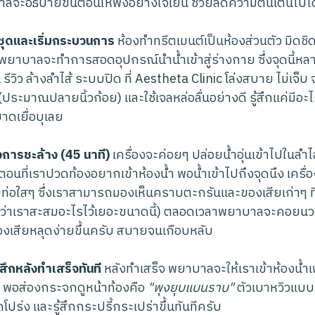
าลจะอธิบายขั้นตอนให้ฟังอย่างใจเย็น ช่วยลดความตื่นเต้นไป
ยนชุดและเริ่มกระบวนการ
ห้องทำทรีตเมนต์เป็นห้องส่วนตัว มิดชิด
็จ พยาบาลจะทำการสอดอุปกรณ์นำน้ำเข้าสู่ร่างกาย ซึ่งจุดนี้หลา
ีวิว ล้างลำไส้ ระบบปิด ที่ Aestheta Clinic โล่งสบาย ไม่เจ็บ
ประมาณปลายนิ้วก้อย) และใช้เจลหล่อลื่นอย่างดี รู้สึกแค่มีอะไ
บาดเยื่อบุเลย
่างการชะล้าง (45 นาที)
เครื่องจะค่อยๆ ปล่อยน้ำอุ่นเข้าไปในลำไส
อนที่เราปวดท้องอยากเข้าห้องน้ำ พอน้ำเข้าไปถึงจุดนึง เครื่
่อใสๆ ซึ่งเราสามารถมองเห็นคราบตะกรันและของเสียเก่าๆ ท
นว่าเราสะสมอะไรไว้เยอะขนาดนี้) ตลอดเวลาพยาบาลจะคอยนวดห
ของเสียหลุดง่ายขึ้นครับ สบายจนเกือบหลับ
ู้สึกหลังทำเสร็จทันที
หลังทำเสร็จ พยาบาลจะให้เราเข้าห้องน้ำเพ
ด พอส่องกระจกดูหน้าท้องคือ
"พุงยุบแบนราบ"
ตัวเบาหวิวแบบที
ร่ง และรู้สึกกระปรี้กระเปร่าขึ้นทันทีครับ