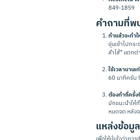
849-1859
คำถามที่พ
ทำแล้วจะทำให
อุ่นเข้าไปกร
ลำไส้" แตกต่
ใช้เวลานานเท
60 นาทีครับ ซ
ต้องทำกี่ครั
มักแนะนำให้ท
หมดจด หลังจา
แหล่งข้อมู
เพื่อให้มั่นใจว่าก