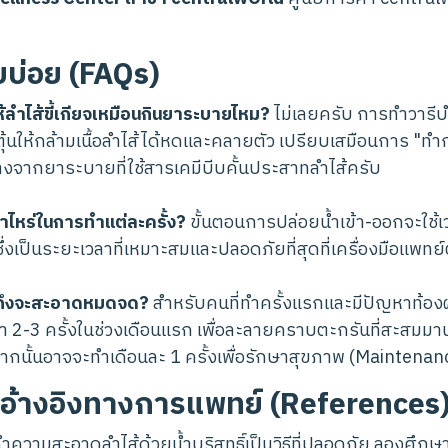
บบ่อย (FAQs)
้ลำไส้ขี้เกียจเหมือนกินยาระบายไหม?
ไม่เลยครับ การทำวารีบำ
ะตุ้นให้กล้ามเนื้อลำไส้ได้หดและคลายตัว เปรียบเสมือนการ "
างจากยาระบายที่ใช้สารเคมีบีบคั้นประสาทลำไส้ครับ
่าไหร่ในการทำแต่ละครั้ง?
ขั้นตอนการปล่อยน้ำเข้า-ออกจะใช
ึ่งเป็นระยะเวลาที่เหมาะสมและปลอดภัยที่สุดที่เครื่องมือแพทย์ตั
้งถึงจะสะอาดหมดจด?
สำหรับคนที่ทำครั้งแรกและมีปัญหาท้องผ
ำ 2-3 ครั้งในช่วงเดือนแรก เพื่อละลายคราบตะกรันที่สะสมมา
กนั้นอาจจะทำเดือนละ 1 ครั้งเพื่อรักษาสุขภาพ (Maintenan
ลอ้างอิงทางการแพทย์ (References
ารทำความสะอาดลำไส้ด้วยน้ำบริสุทธิ์เป็นวิธีที่ปลอดภัย ลองศึกษา