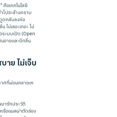
" คือเทคโนโลยี
เข้าไปชะล้างคราบ
ดูดกลับลงท่อ
 ไม่เลอะเทอะ ไม่
ือระบบเปิด (Open
ขินอายและมีกลิ่น
สบาย ไม่เจ็บ
กาศที่ผ่อนคลายเห
มาซักประวัติ
บ หรือแผลผ่าตัดช่อง