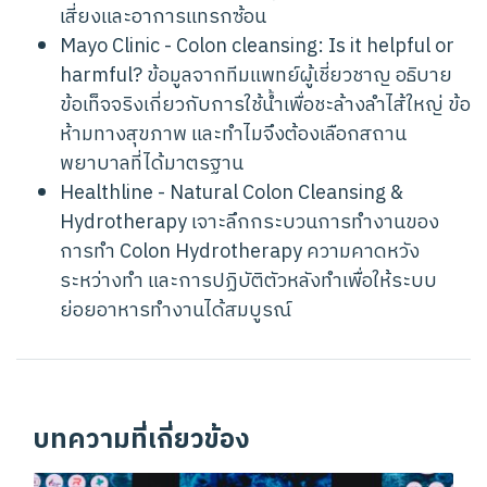
เสี่ยงและอาการแทรกซ้อน
Mayo Clinic - Colon cleansing: Is it helpful or
harmful?
ข้อมูลจากทีมแพทย์ผู้เชี่ยวชาญ อธิบาย
ข้อเท็จจริงเกี่ยวกับการใช้น้ำเพื่อชะล้างลำไส้ใหญ่ ข้อ
ห้ามทางสุขภาพ และทำไมจึงต้องเลือกสถาน
พยาบาลที่ได้มาตรฐาน
Healthline - Natural Colon Cleansing &
Hydrotherapy
เจาะลึกกระบวนการทำงานของ
การทำ Colon Hydrotherapy ความคาดหวัง
ระหว่างทำ และการปฏิบัติตัวหลังทำเพื่อให้ระบบ
ย่อยอาหารทำงานได้สมบูรณ์
บทความที่เกี่ยวข้อง