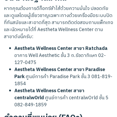
หากคุณต้องการดีท็อกซ์ลำไส้ด้วยความมั่นใจ ปลอดภัย
และดูแลโดยผู้เชี่ยวชาญเฉพาะทางด้วยเครื่องมือระบบปิด
ที่ทันสมัยและสะอาดที่สุด สามารถติดต่อสอบถามแพ็กเกจ
และนัดหมายได้ที่ Aestheta Wellness Center ตาม
สาขาดังนี้ครับ:
Aestheta Wellness Center สาขา Ratchada
อาคาร Well Aesthetic ชั้น 3 ถ.รัชดาภิเษก 02-
127-0475
Aestheta Wellness Center สาขา Paradise
Park
ศูนย์การค้า Paradise Park ชั้น 3 081-819-
1854
Aestheta Wellness Center สาขา
centralwOrld
ศูนย์การค้า centralwOrld ชั้น 5
082-849-1859