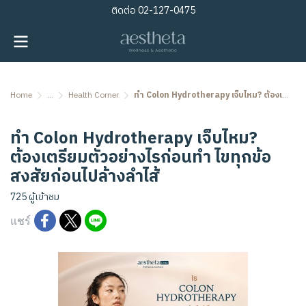
ติดต่อ
02-127-0475
Home
...
Health Corner
ทำ Colon Hydrotherapy เจ็บไหม? ต้องเตรียมตัวอย่างไรก่อนทำ ไขทุกข้อสงสัยก่อนไปล้างลำไส้
ทำ Colon Hydrotherapy เจ็บไหม?
ต้องเตรียมตัวอย่างไรก่อนทำ ไขทุกข้อ
สงสัยก่อนไปล้างลำไส้
725 ผู้เข้าชม
แชร์