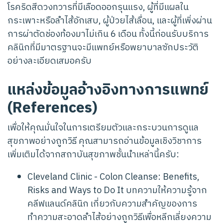
โรคริดสีดวงทวารที่มีเลือดออกรุนแรง, ผู้ที่มีแผลใน
กระเพาะหรือลำไส้อักเสบ, ผู้ป่วยไส้เลื่อน, และผู้ที่เพิ่งผ่าน
การผ่าตัดช่องท้องมาไม่เกิน 6 เดือน ทั้งนี้ก่อนรับบริการ
คลินิกที่มีมาตรฐานจะมีแพทย์หรือพยาบาลซักประวัติ
อย่างละเอียดเสมอครับ
แหล่งข้อมูลอ้างอิงทางการแพทย์
(References)
เพื่อให้คุณมั่นใจในการเตรียมตัวและกระบวนการดูแล
สุขภาพอย่างถูกวิธี คุณสามารถอ่านข้อมูลเชิงวิชาการ
เพิ่มเติมได้จากสถาบันสุขภาพชั้นนำเหล่านี้ครับ:
Cleveland Clinic - Colon Cleanse: Benefits,
Risks and Ways to Do It
บทความให้ความรู้จาก
คลีฟแลนด์คลินิก เกี่ยวกับความสำคัญของการ
ทำความสะอาดลำไส้อย่างถูกวิธีเพื่อหลีกเลี่ยงความ