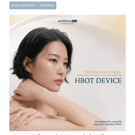
News & Events
Activities