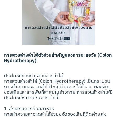
การสวนล้างลำไส้ตัวข่วยสำคัญของการชะลอวัย (Colon
Hydrotherapy)
ประโยชน์ของการสวนล้างลำไส้
การสวนล้างลำไส้ (Colon Hydrotherapy) เป็นกระบวน
การทำความสะอาดลำไส้ใหญ่ด้วยการใช้น้ำอุ่น เพื่อขจัด
ของเสียและสารพิษที่สะสมในร่างกาย การสวนล้างลำไส้มี
ประโยชน์หลายประการ ดังนี้:
1. ส่งเสริมการย่อยอาหาร
การทำความสะอาดลำไส้ช่วยขจัดของเสียที่ติดค้าง ส่ง