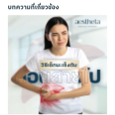
บทความที่เกี่ยวข้อง