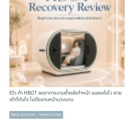
รีวิว ทำ HBOT ลดอาการบวมช้ำหลังทำหน้า แผลแห้งไว สวย
เข้าที่ทันใจ ไม่ต้องทนหน้าบวมนาน
News & Events
Health Corner