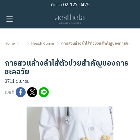
ติดต่อ
02-127-0475
Home
...
Health Corner
การสวนล้างลำไส้ตัวข่วยสำคัญของการชะลอวัย
การสวนล้างลำไส้ตัวข่วยสำคัญของการ
ชะลอวัย
3711 ผู้เข้าชม
แชร์