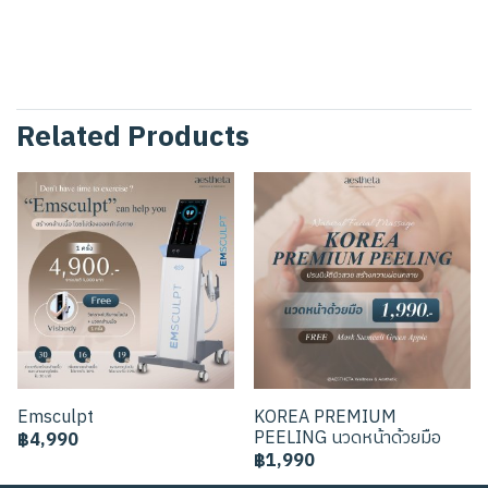
Related Products
Emsculpt
KOREA PREMIUM
PEELING นวดหน้าด้วยมือ
฿4,990
฿1,990