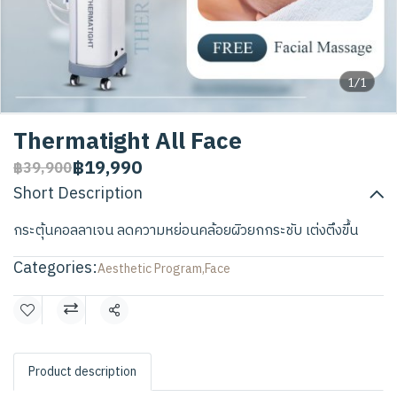
1/1
Thermatight All Face
฿19,990
฿39,900
Short Description
กระตุ้นคอลลาเจน ลดความหย่อนคล้อยผิวยกกระชับ เต่งตึงขึ้น
Categories:
Aesthetic Program
,
Face
Share
Product description