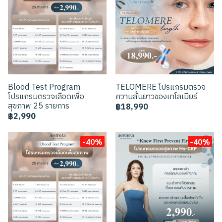
Blood Test Program
TELOMERE โปรแกรมตรวจ
โปรแกรมตรวจเลือดเพื่อ
ความสั้นยาวของเทโลเมียร์
สุขภาพ 25 รายการ
฿18,990
฿2,990
-40%
-40%