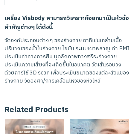
เครื่อง Visbody สามารถวิเคราะห์ออกมาเป็นหัวข้อ
สำคัญต่างๆ ได้ดังนี้
วัดองค์ประกอบต่าง ๆ ของร่างกาย อาทิเช่นเกล้ามเนื้อ
ปริมาณของน้ำในร่างกาย ไขมัน ระบบเผาพลาญ ค่า BMI
ประเมินท่าทางการยืน บุคลิกภาพทางสรีระร่างกาย
ประเมินความเสี่ยงที่จะเกิดขึ้นในอนาคต วัดเส้นรอบวง
ด้วยการใช้ 3D scan เพื่อประเมินขนาดของแต่ละส่วนของ
ร่างกาย วัดองศา/การเคลื่อนไหวของหัวไหล่
Related Products