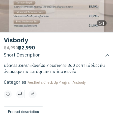
1/1
Visbody
฿2,990
฿4,990
Short Description
นวัตกรรมวิเคราะห์องค์ประกอบร่างกาย 360 องศา เพื่อป้องกัน
ส่งเสริมสุขภาพ และมีบุคลิกภาพที่ดีมากยิ่งขึ้น
Categories:
Aestheta Check Up Program
,
Visbody
Share
Product description