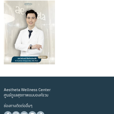
Aestheta Wellness Center
ศูนย์ดูแลสุขภาพแบบองค์รวม
ช่องทางติดต่ออื่นๆ