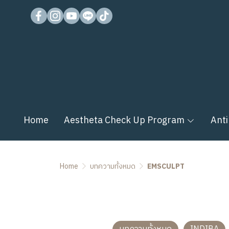
Home
Aestheta Check Up Program
Anti
Home
บทความทั้งหมด
EMSCULPT