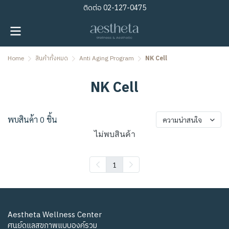
ติดต่อ
02-127-0475
Home
สินค้าทั้งหมด
Anti Aging Program
NK Cell
NK Cell
พบสินค้า 0 ชิ้น
ความน่าสนใจ
ไม่พบสินค้า
1
Aestheta Wellness Center
ศูนย์ดูแลสุขภาพแบบองค์รวม