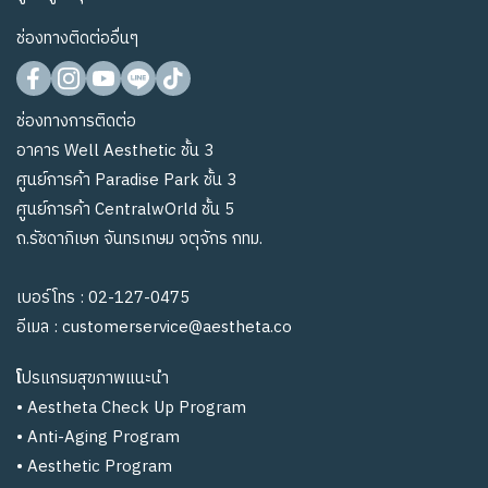
ช่องทางติดต่ออื่นๆ
ช่องทางการติดต่อ
อาคาร Well Aesthetic ชั้น 3
ศูนย์การค้า Paradise Park ชั้น 3
ศูนย์การค้า CentralwOrld ชั้น 5
ถ.รัชดาภิเษก จันทรเกษม จตุจักร กทม.
เบอร์โทร :
02-127-0475
อีเมล :
customerservice@aestheta.co
โ
ปรแกรมสุขภาพแนะนำ
•
Aestheta Check Up Program
•
Anti-Aging Program
•
Aesthetic Program