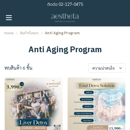
ติดต่อ
02-127-0475
Home
สินค้าทั้งหมด
Anti Aging Program
Anti Aging Program
พบสินค้า 6 ชิ้น
ความน่าสนใจ