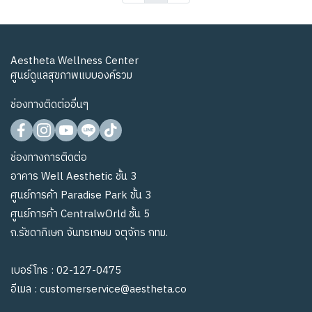
Aestheta Wellness Center
ศูนย์ดูแลสุขภาพแบบองค์รวม
ช่องทางติดต่ออื่นๆ
ช่องทางการติดต่อ
อาคาร Well Aesthetic ชั้น 3
ศูนย์การค้า Paradise Park ชั้น 3
ศูนย์การค้า CentralwOrld ชั้น 5
ถ.รัชดาภิเษก จันทรเกษม จตุจักร กทม.
เบอร์โทร :
02-127-0475
อีเมล :
customerservice@aestheta.co