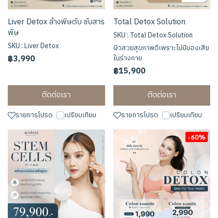
Liver Detox ล้างพิษตับ ขับสาร
Total Detox Solution
พิษ
SKU : Total Detox Solution
SKU : Liver Detox
ผิวสวยสุขภาพดีเพราะไม่มีของเสีย
฿3,990
ในร่างกาย
฿15,900
ติดต่อเรา
ติดต่อเรา
รายการโปรด
เปรียบเทียบ
รายการโปรด
เปรียบเทียบ
-60%