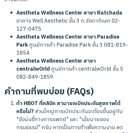
Aestheta Wellness Center สาขา Ratchada
อาคาร Well Aesthetic ชั้น 3 ถ.รัชดาภิเษก 02-
127-0475
Aestheta Wellness Center สาขา Paradise
Park
ศูนย์การค้า Paradise Park ชั้น 3 081-819-
1854
Aestheta Wellness Center สาขา
centralwOrld
ศูนย์การค้า centralwOrld ชั้น 5
082-849-1859
คำถามที่พบบ่อย (FAQs)
ทำ HBOT ที่คลินิก สามารถเบิกประกันสุขภาพได้
หรือไม่?
ส่วนใหญ่การเบิกประกันจะต้องขึ้นอยู่กับ
"ข้อบ่งชี้ทางการแพทย์" และ "นโยบายของ
กรมธรรม์" ครับ หากเป็นการทำเพื่อความงาม ลด