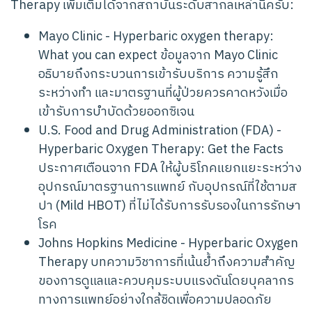
Therapy เพิ่มเติมได้จากสถาบันระดับสากลเหล่านี้ครับ:
Mayo Clinic - Hyperbaric oxygen therapy:
What you can expect
ข้อมูลจาก Mayo Clinic
อธิบายถึงกระบวนการเข้ารับบริการ ความรู้สึก
ระหว่างทำ และมาตรฐานที่ผู้ป่วยควรคาดหวังเมื่อ
เข้ารับการบำบัดด้วยออกซิเจน
U.S. Food and Drug Administration (FDA) -
Hyperbaric Oxygen Therapy: Get the Facts
ประกาศเตือนจาก FDA ให้ผู้บริโภคแยกแยะระหว่าง
อุปกรณ์มาตรฐานการแพทย์ กับอุปกรณ์ที่ใช้ตามส
ปา (Mild HBOT) ที่ไม่ได้รับการรับรองในการรักษา
โรค
Johns Hopkins Medicine - Hyperbaric Oxygen
Therapy
บทความวิชาการที่เน้นย้ำถึงความสำคัญ
ของการดูแลและควบคุมระบบแรงดันโดยบุคลากร
ทางการแพทย์อย่างใกล้ชิดเพื่อความปลอดภัย