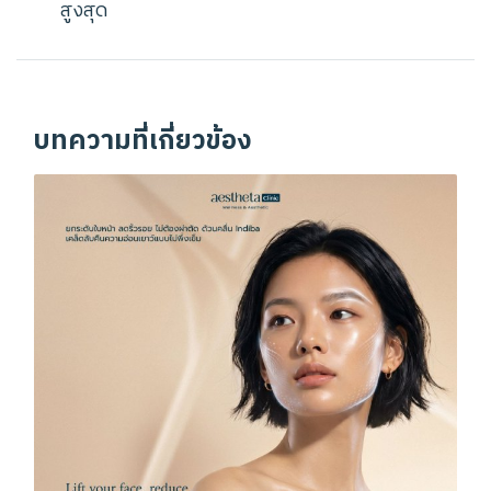
สูงสุด
บทความที่เกี่ยวข้อง