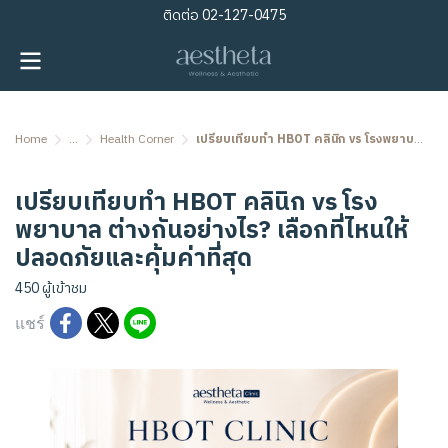
ติดต่อ
02-127-0475
Home
...
Health Corner
เปรียบเทียบทำ HBOT คลินิก vs โรงพยาบาล ต่างกันอย่างไร? เลือกที่ไหนให้ปลอดภัยและคุ้มค่าที่สุด
เปรียบเทียบทำ HBOT คลินิก vs โรง
พยาบาล ต่างกันอย่างไร? เลือกที่ไหนให้
ปลอดภัยและคุ้มค่าที่สุด
450 ผู้เข้าชม
แชร์