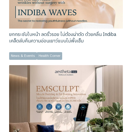
ยกกระชับใบหน้า ลดริ้วรอย ไม่ต้องผ่าตัด ด้วยคลื่น Indiba
เคล็ดลับคืนความอ่อนเยาว์แบบไม่พึ่งเข็ม
News & Events
Health Corner