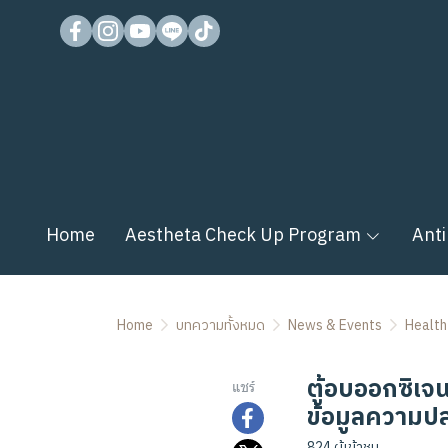
Home
Aestheta Check Up Program
Anti
Home
บทความทั้งหมด
News & Events
Health
ตู้อบออกซิเจน
แชร์
ข้อมูลความปล
824 ผู้เข้าชม