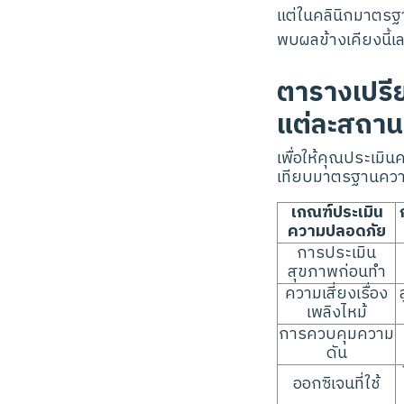
แต่ในคลินิกมาตรฐ
พบผลข้างเคียงนี้เ
ตารางเปรี
แต่ละสถานท
เพื่อให้คุณประเมิ
เทียบมาตรฐานควา
เกณฑ์ประเมิน
ความปลอดภัย
การประเมิน
สุขภาพก่อนทำ
ความเสี่ยงเรื่อง
เพลิงไหม้
การควบคุมความ
ดัน
ออกซิเจนที่ใช้