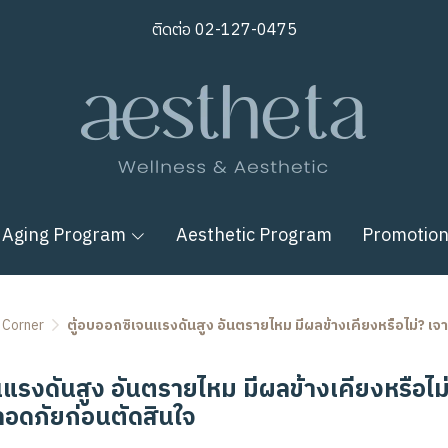
ติดต่อ
02-127-0475
 Aging Program
Aesthetic Program
Promotio
 Corner
ตู้อบออกซิเจนแรงดันสูง อันตรายไหม มีผลข้างเคียงหรือไม่? เ
แรงดันสูง อันตรายไหม มีผลข้างเคียงหรือไม่
อดภัยก่อนตัดสินใจ