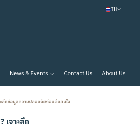
TH
n
News & Events
Contact Us
About Us
จาะลึกข้อมูลความปลอดภัยก่อนตัดสินใจ
? เจาะลึก