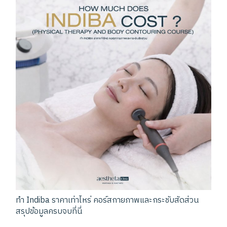
ทำ Indiba ราคาเท่าไหร่ คอร์สกายภาพและกระชับสัดส่วน
สรุปข้อมูลครบจบที่นี่