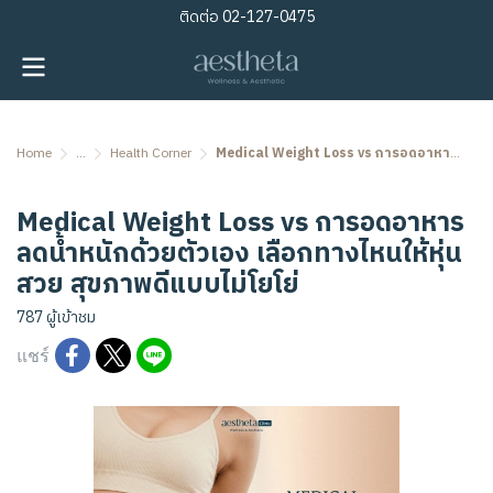
ติดต่อ
02-127-0475
Home
...
Health Corner
Medical Weight Loss vs การอดอาหารลดน้ำหนักด้วยตัวเอง เลือกทางไหนให้หุ่นสวย สุขภาพดีแบบไม่โยโย่
Medical Weight Loss vs การอดอาหาร
ลดน้ำหนักด้วยตัวเอง เลือกทางไหนให้หุ่น
สวย สุขภาพดีแบบไม่โยโย่
787 ผู้เข้าชม
แชร์