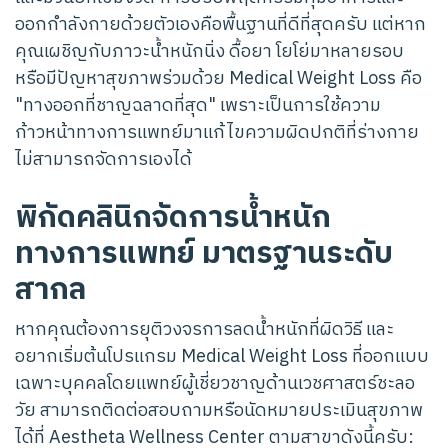
ออกกำลังกายด้วยตัวเองคือพื้นฐานที่ดีที่สุดครับ แต่หาก
คุณเผชิญกับภาวะน้ำหนักนิ่ง ดื้อยา โยโย่มาหลายรอบ
หรือมีปัญหาสุขภาพร่วมด้วย Medical Weight Loss คือ
"ทางออกที่ชาญฉลาดที่สุด" เพราะเป็นการใช้ความ
ก้าวหน้าทางการแพทย์มาแก้ไขความผิดปกติที่ร่างกาย
ไม่สามารถจัดการเองได้
พิกัดคลินิกจัดการน้ำหนัก
ทางการแพทย์ มาตรฐานระดับ
สากล
หากคุณต้องการยุติวงจรการลดน้ำหนักที่ผิดวิธี และ
อยากเริ่มต้นโปรแกรม Medical Weight Loss ที่ออกแบบ
เฉพาะบุคคลโดยแพทย์ผู้เชี่ยวชาญด้านเวชศาสตร์ชะลอ
วัย สามารถติดต่อสอบถามหรือนัดหมายประเมินสุขภาพ
ได้ที่ Aestheta Wellness Center ตามสาขาดังนี้ครับ: