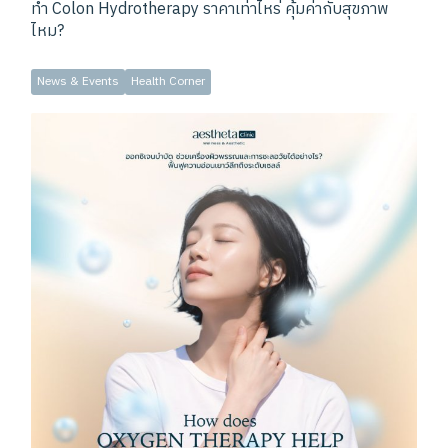
ทำ Colon Hydrotherapy ราคาเท่าไหร่ คุ้มค่ากับสุขภาพ
ไหม?
News & Events
Health Corner