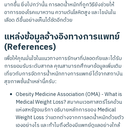
มากขึ้น ยิ่งไปกว่านั้น การลดน้ำหนักที่ถูกวิธียังช่วยให้
อาการของโรคเบาหวาน ความดันโลหิตสูง และไขมันใน
เลือด ดีขึ้นอย่างเห็นได้ชัดอีกด้วย
แหล่งข้อมูลอ้างอิงทางการแพทย์
(References)
เพื่อให้คุณมั่นใจในแนวทางการรักษาที่ปลอดภัยและได้รับ
การยอมรับระดับสากล คุณสามารถศึกษาข้อมูลเพิ่มเติม
เกี่ยวกับการจัดการน้ำหนักทางการแพทย์ได้จากสถาบัน
สุขภาพชั้นนำเหล่านี้ครับ:
Obesity Medicine Association (OMA) - What is
Medical Weight Loss?
สมาคมเวชศาสตร์โรคอ้วน
แห่งสหรัฐอเมริกา อธิบายหลักการของ Medical
Weight Loss ว่าแตกต่างจากการลดน้ำหนักด้วยตัว
เองอย่างไร และทำไมถึงต้องมีแพทย์ดูแลอย่างใกล้