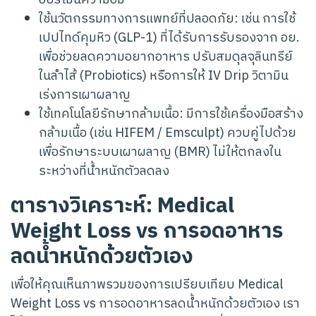
ใช้นวัตกรรมทางการแพทย์ที่ปลอดภัย: เช่น การใช้
เปปไทด์คุมหิว (GLP-1) ที่ได้รับการรับรองจาก อย.
เพื่อช่วยลดความอยากอาหาร ปรับสมดุลจุลินทรีย์
ในลำไส้ (Probiotics) หรือการให้ IV Drip วิตามิน
เร่งการเผาผลาญ
ใช้เทคโนโลยีรักษากล้ามเนื้อ: มีการใช้เครื่องมือสร้าง
กล้ามเนื้อ (เช่น HIFEM / Emsculpt) ควบคู่ไปด้วย
เพื่อรักษาระบบเผาผลาญ (BMR) ไม่ให้ตกลงใน
ระหว่างที่น้ำหนักตัวลดลง
ตารางวิเคราะห์: Medical
Weight Loss vs การอดอาหาร
ลดน้ำหนักด้วยตัวเอง
เพื่อให้คุณเห็นภาพรวมของการเปรียบเทียบ Medical
Weight Loss vs การอดอาหารลดน้ำหนักด้วยตัวเอง เรา