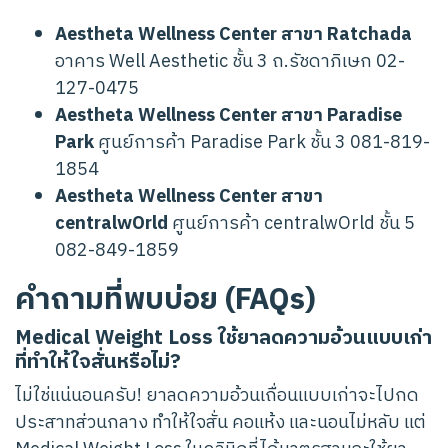
Aestheta Wellness Center สาขา Ratchada
อาคาร Well Aesthetic ชั้น 3 ถ.รัชดาภิเษก 02-
127-0475
Aestheta Wellness Center สาขา Paradise
Park
ศูนย์การค้า Paradise Park ชั้น 3 081-819-
1854
Aestheta Wellness Center สาขา
centralwOrld
ศูนย์การค้า centralwOrld ชั้น 5
082-849-1859
คำถามที่พบบ่อย (FAQs)
Medical Weight Loss ใช้ยาลดความอ้วนแบบเก่า
ที่ทำให้ใจสั่นหรือไม่?
ไม่ใช่แน่นอนครับ! ยาลดความอ้วนเถื่อนแบบเก่าจะไปกด
ประสาทส่วนกลาง ทำให้ใจสั่น คอแห้ง และนอนไม่หลับ แต่