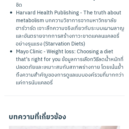
ชิด
Harvard Health Publishing - The truth about
metabolism
บทความวิชาการจากมหาวิทยาลัย
ฮาร์วาร์ด เจาะลึกความจริงเกี่ยวกับระบบเผาผลาญ
และอันตรายจากการสร้างภาวะขาดแคลนแคลอรี่
อย่างรุนแรง (Starvation Diets)
Mayo Clinic - Weight loss: Choosing a diet
that's right for you
ข้อมูลการเลือกวิธีลดน้ำหนักที่
ปลอดภัยและเหมาะสมกับสภาพร่างกาย โดยเน้นย้ำ
ถึงความสำคัญของการดูแลแบบองค์รวมที่มากกว่า
แค่การนับแคลอรี่
บทความที่เกี่ยวข้อง