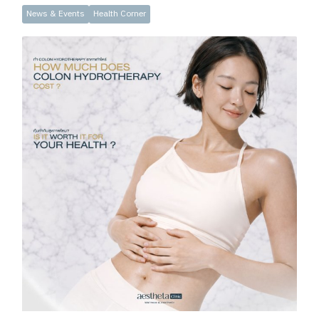
News & Events
Health Corner