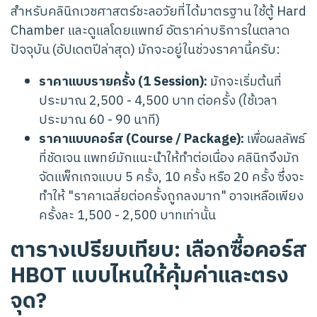
สำหรับคลินิกเวชศาสตร์ชะลอวัยที่ได้มาตรฐาน ใช้ตู้ Hard
Chamber และดูแลโดยแพทย์ อัตราค่าบริการในตลาด
ปัจจุบัน (อัปเดตปีล่าสุด) มักจะอยู่ในช่วงราคานี้ครับ:
ราคาแบบรายครั้ง (1 Session):
มักจะเริ่มต้นที่
ประมาณ 2,500 - 4,500 บาท ต่อครั้ง (ใช้เวลา
ประมาณ 60 - 90 นาที)
ราคาแบบคอร์ส (Course / Package):
เพื่อผลลัพธ์
ที่ชัดเจน แพทย์มักแนะนำให้ทำต่อเนื่อง คลินิกจึงมัก
จัดแพ็กเกจแบบ 5 ครั้ง, 10 ครั้ง หรือ 20 ครั้ง ซึ่งจะ
ทำให้ "ราคาเฉลี่ยต่อครั้งถูกลงมาก" อาจเหลือเพียง
ครั้งละ 1,500 - 2,500 บาทเท่านั้น
ตารางเปรียบเทียบ: เลือกซื้อคอร์ส
HBOT แบบไหนให้คุ้มค่าและตรง
จุด?