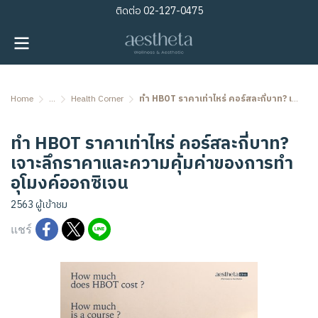
ติดต่อ
02-127-0475
Home
...
Health Corner
ทำ HBOT ราคาเท่าไหร่ คอร์สละกี่บาท? เจาะลึกราคาและความคุ้มค่าของการทำอุโมงค์ออกซิเจน
ทำ HBOT ราคาเท่าไหร่ คอร์สละกี่บาท?
เจาะลึกราคาและความคุ้มค่าของการทำ
อุโมงค์ออกซิเจน
2563 ผู้เข้าชม
แชร์