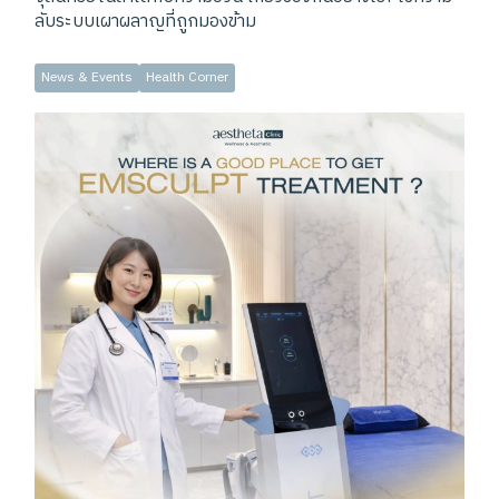
ลับระบบเผาผลาญที่ถูกมองข้าม
News & Events
Health Corner