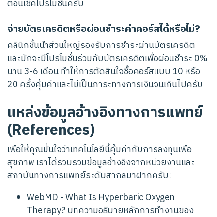
ตอนเช็คโปรโมชั่นครับ
จ่ายบัตรเครดิตหรือผ่อนชำระค่าคอร์สได้หรือไม่?
คลินิกชั้นนำส่วนใหญ่รองรับการชำระผ่านบัตรเครดิต
และมักจะมีโปรโมชั่นร่วมกับบัตรเครดิตเพื่อผ่อนชำระ 0%
นาน 3-6 เดือน ทำให้การตัดสินใจซื้อคอร์สแบบ 10 หรือ
20 ครั้งคุ้มค่าและไม่เป็นภาระทางการเงินจนเกินไปครับ
แหล่งข้อมูลอ้างอิงทางการแพทย์
(References)
เพื่อให้คุณมั่นใจว่าเทคโนโลยีนี้คุ้มค่ากับการลงทุนเพื่อ
สุขภาพ เราได้รวบรวมข้อมูลอ้างอิงจากหน่วยงานและ
สถาบันทางการแพทย์ระดับสากลมาฝากครับ:
WebMD - What Is Hyperbaric Oxygen
Therapy?
บทความอธิบายหลักการทำงานของ