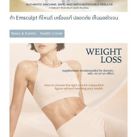
ทำ Emsculpt ที่ไหนดี เครื่องแท้ ปลอดภัย เห็นผลชัดเจน
News & Events
Health Corner