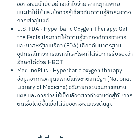
ออกซิเจนบำบัดอย่างเข้าใจง่าย สาเหตุที่แพทย์
แนะนำให้ใช้ และข้อควรรู้เกี่ยวกับความรู้สึกระหว่าง
การเข้าอุโมงค์
U.S. FDA - Hyperbaric Oxygen Therapy: Get
the Facts
ประกาศให้ความรู้จากองค์การอาหาร
และยาสหรัฐอเมริกา (FDA) เกี่ยวกับมาตรฐาน
อุปกรณ์ทางการแพทย์และโรคที่ได้รับการรับรองว่า
รักษาได้ด้วย HBOT
MedlinePlus - Hyperbaric oxygen therapy
ข้อมูลจากหอสมุดแพทย์แห่งชาติสหรัฐฯ (National
Library of Medicine) อธิบายกระบวนการสมาน
แผล และการช่วยให้เม็ดเลือดขาวทำงานต่อสู้กับการ
ติดเชื้อได้ดีขึ้นเมื่อได้รับออกซิเจนแรงดันสูง