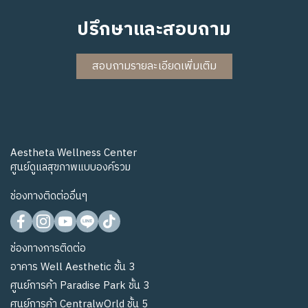
ปรึกษาและสอบถาม
สอบถามรายละเอียดเพิ่มเติม
Aestheta Wellness Center
ศูนย์ดูแลสุขภาพแบบองค์รวม
ช่องทางติดต่ออื่นๆ
ช่องทางการติดต่อ
อาคาร Well Aesthetic ชั้น 3
ศูนย์การค้า Paradise Park ชั้น 3
ศูนย์การค้า CentralwOrld ชั้น 5