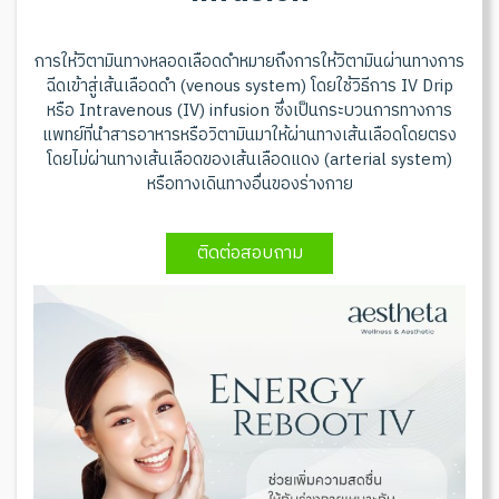
การให้วิตามินทางหลอดเลือดดำหมายถึงการให้วิตามินผ่านทางการ
ฉีดเข้าสู่เส้นเลือดดำ (venous system) โดยใช้วิธีการ IV Drip
หรือ Intravenous (IV) infusion ซึ่งเป็นกระบวนการทางการ
แพทย์ที่นำสารอาหารหรือวิตามินมาให้ผ่านทางเส้นเลือดโดยตรง
โดยไม่ผ่านทางเส้นเลือดของเส้นเลือดแดง (arterial system)
หรือทางเดินทางอื่นของร่างกาย
ติดต่อสอบถาม