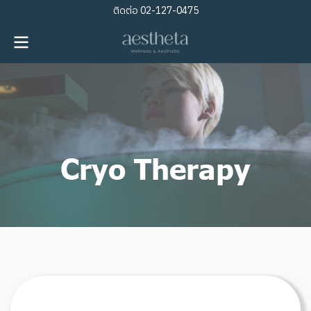
ติดต่อ
02-127-0475
Cryo Therapy