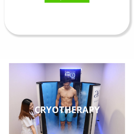
CRYOTHERAPY