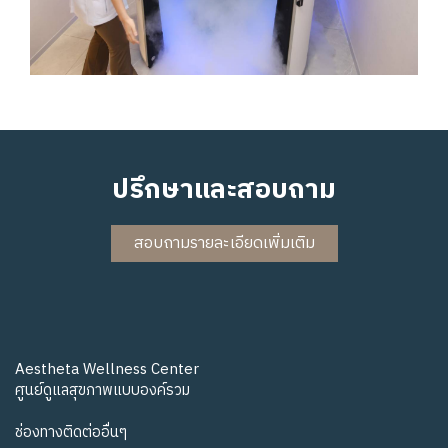
ปรึกษาและสอบถาม
สอบถามรายละเอียดเพิ่มเติม
Aestheta Wellness Center
ศูนย์ดูแลสุขภาพแบบองค์รวม
ช่องทางติดต่ออื่นๆ