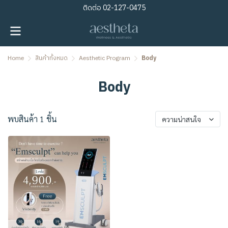
ติดต่อ
02-127-0475
Home
สินค้าทั้งหมด
Aesthetic Program
Body
Body
พบสินค้า 1 ชิ้น
ความน่าสนใจ