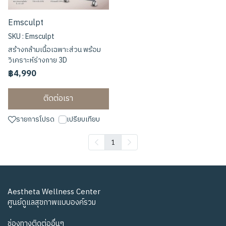
Emsculpt
SKU : Emsculpt
สร้างกล้ามเนื้อเฉพาะส่วน พร้อม
วิเคราะห์ร่างกาย 3D
฿4,990
ติดต่อเรา
รายการโปรด
เปรียบเทียบ
1
Aestheta Wellness Center
ศูนย์ดูแลสุขภาพแบบองค์รวม
ช่องทางติดต่ออื่นๆ